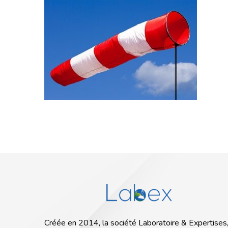
Créée en 2014, la société Laboratoire & Expertises