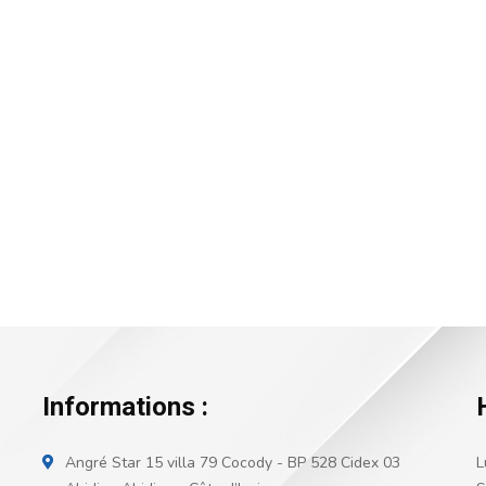
Informations :
Angré Star 15 villa 79 Cocody - BP 528 Cidex 03
L
,