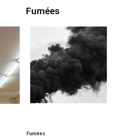
Fumées
Fumées