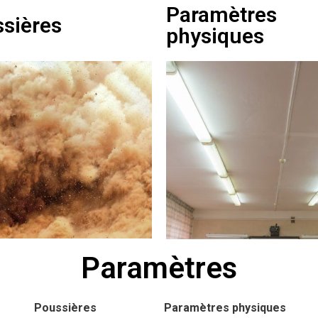
Paramètres
sières
physiques
Paramètres
Poussières
Paramètres physiques