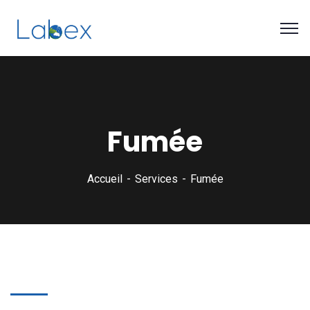
Fumée
Accueil
Services
Fumée