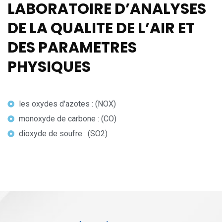
LABORATOIRE D’ANALYSES
DE LA QUALITE DE L’AIR ET
DES PARAMETRES
PHYSIQUES
les oxydes d'azotes : (NOX)
monoxyde de carbone : (CO)
dioxyde de soufre : (SO2)